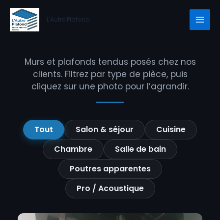
Aller
au
L'Autre Plafond
contenu
Murs et plafonds tendus posés chez nos
clients. Filtrez par type de pièce, puis
cliquez sur une photo pour l’agrandir.
Tout
Salon & séjour
Cuisine
Chambre
Salle de bain
Poutres apparentes
Pro / Acoustique